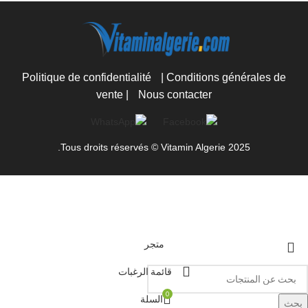
Politique de confidentialité
|
Conditions générales de
vente
|
Nous contacter
Tous droits réservés © Vitamin Algerie 2025.
متجر
قائمة الرغبات
0
السلة
بحث