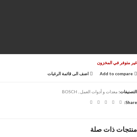
غير متوفر في المخزون
Add to compare
اضف الى قائمة الرغبات
التصنيفات:
معدات و أدوات العمل
,
BOSCH
Share:
منتجات ذات صلة