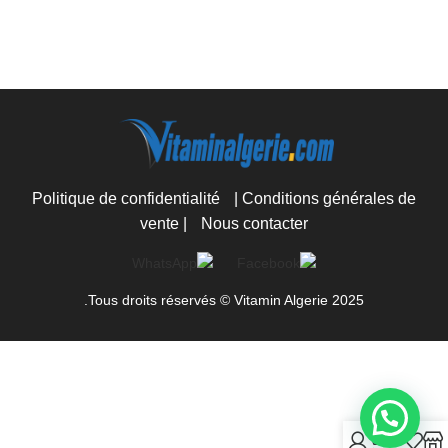
Politique de confidentialité
|
Conditions générales de
vente
|
Nous contacter
Tous droits réservés © Vitamin Algerie 2025.
0