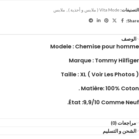
التصنيفات:
Vita Mode ( ملابس و أحذية )
,
ملابس
Share:
الوصف
Modele : Chemise pour homme
Marque : Tommy Hilfiger
Taille : XL ( Voir Les Photos )
Matière: 100% Coton .
État :9,9/10 Comme Neuf.
مراجعات (0)
الشحن و التسليم