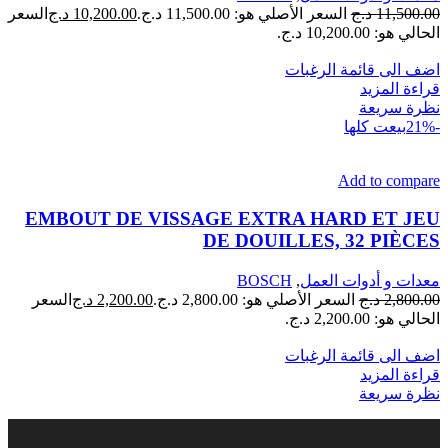
11,500.00
د.ج
السعر الأصلي هو: 11,500.00 د.ج.
10,200.00
د.ج
السعر
الحالي هو: 10,200.00 د.ج.
اضف الى قائمة الرغبات
قراءة المزيد
نظرة سريعة
-21%
بيعت كلها
Add to compare
EMBOUT DE VISSAGE EXTRA HARD ET JEU
DE DOUILLES, 32 PIÈCES
معدات و أدوات العمل
,
BOSCH
2,800.00
د.ج
السعر الأصلي هو: 2,800.00 د.ج.
2,200.00
د.ج
السعر
الحالي هو: 2,200.00 د.ج.
اضف الى قائمة الرغبات
قراءة المزيد
نظرة سريعة