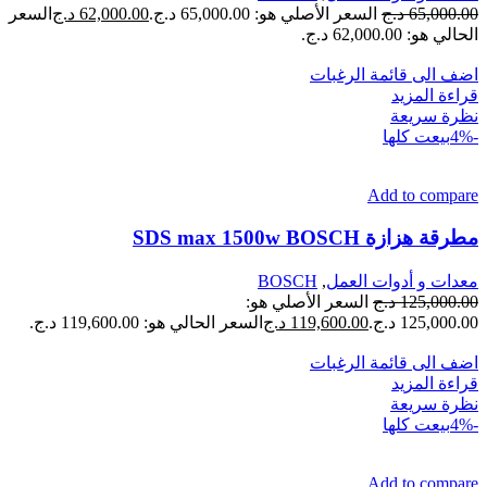
65,000.00
د.ج
السعر الأصلي هو: 65,000.00 د.ج.
62,000.00
د.ج
السعر
الحالي هو: 62,000.00 د.ج.
اضف الى قائمة الرغبات
قراءة المزيد
نظرة سريعة
-4%
بيعت كلها
Add to compare
مطرقة هزازة SDS max 1500w BOSCH
معدات و أدوات العمل
,
BOSCH
125,000.00
د.ج
السعر الأصلي هو:
125,000.00 د.ج.
119,600.00
د.ج
السعر الحالي هو: 119,600.00 د.ج.
اضف الى قائمة الرغبات
قراءة المزيد
نظرة سريعة
-4%
بيعت كلها
Add to compare