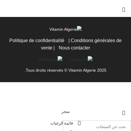
Politique de confidentialité
|
Conditions générales de
vente
|
Nous contacter
Tous droits réservés © Vitamin Algerie 2025.
متجر
قائمة الرغبات