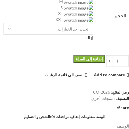
M
S
XL
الحجم
XXL
إزالة
إضافة إلى السلة
Add to compare
اضف الى قائمة الرغبات
رمز المنتج:
CO-2026
التصنيف:
منتجات أخرى
Share:
الوصف
معلومات إضافية
مراجعات (0)
الشحن و التسليم
الوصف