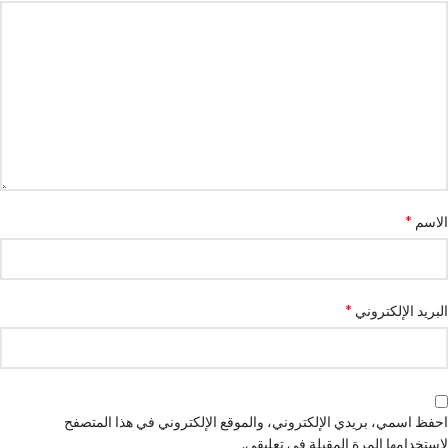
*
الاسم
*
البريد الإلكتروني
احفظ اسمي، بريدي الإلكتروني، والموقع الإلكتروني في هذا المتصفح
لاستخدامها المرة المقبلة في تعليقي.