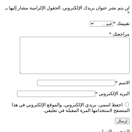
لن يتم نشر عنوان بريدك الإلكتروني.
الحقول الإلزامية مشار إليها بـ
*
تقييمك
*
مراجعتك
*
الاسم
*
البريد الإلكتروني
*
احفظ اسمي، بريدي الإلكتروني، والموقع الإلكتروني في هذا
المتصفح لاستخدامها المرة المقبلة في تعليقي.
الشحن و التسليم