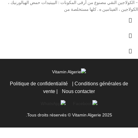
– الكولاجين النقي مصنوع من أرقى المكونات : البيبتيدات حمض الهيالورنيك ،
الكولاجين ، الفيتامين ه . كلها مستخلصة من
Politique de confidentialité
|
Conditions générales de
vente
|
Nous contacter
Tous droits réservés © Vitamin Algerie 2025.