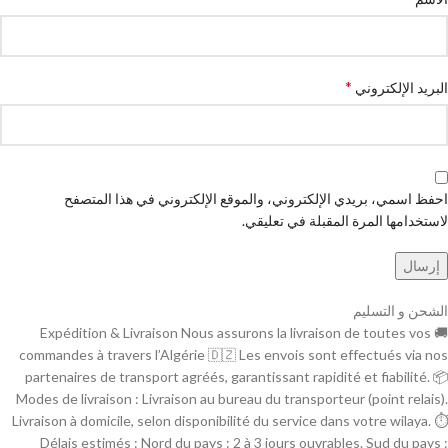
*
البريد الإلكتروني
احفظ اسمي، بريدي الإلكتروني، والموقع الإلكتروني في هذا المتصفح
لاستخدامها المرة المقبلة في تعليقي.
الشحن و التسليم
🚚 Expédition & Livraison Nous assurons la livraison de toutes vos
commandes à travers l’Algérie 🇩🇿 Les envois sont effectués via nos
partenaires de transport agréés, garantissant rapidité et fiabilité. 📦
Modes de livraison : Livraison au bureau du transporteur (point relais).
Livraison à domicile, selon disponibilité du service dans votre wilaya. ⏱
Délais estimés : Nord du pays : 2 à 3 jours ouvrables. Sud du pays :