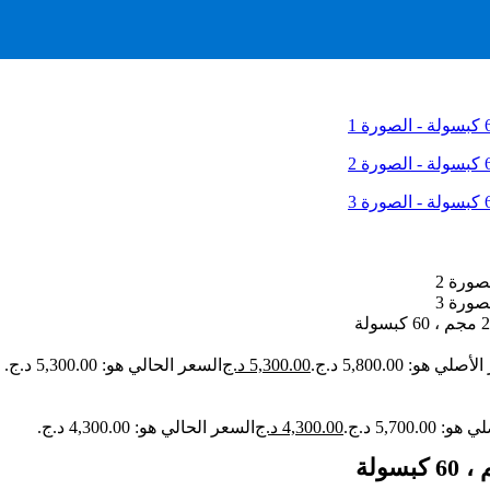
لي هو: 5,800.00 د.ج.
5,300.00
د.ج
السعر الحالي هو: 5,300.00 د.ج.
5,700.0 د.ج.
4,300.00
د.ج
السعر الحالي هو: 4,300.00 د.ج.