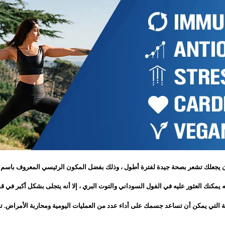
أن يجعلك تشعر بصحة جيدة لفترة أطول ، وذلك بفضل المكون الرئيسي المعروف باسم 
ه يمكنك العثور عليه في الفول السوداني والتوت البري ، إلا أنه يتجلى بشكل أكبر في
ة التي يمكن أن تساعد جسمك على أداء عدد من العمليات اليومية ومحاربة الأمراض. 