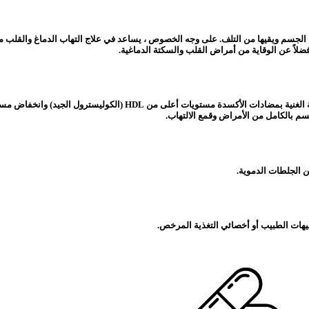
 الجسم ويقيها من التلف. على وجه الخصوص ، يساعد في علاج التهاب الدماغ والقلب من خلا
لاً عن الوقاية من أمراض القلب والسكتة الدماغية.
م بالكامل من الأمراض وقمع الالتهاب.
ن الجلطات الدموية.
يهات الطبيب أو أخصائي التغذية المرخص.