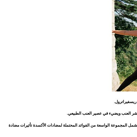
ريسفيراترول.
 قشر العنب ويضيء في عصير العنب الطبيعي.
تشمل المجموعة الواسعة من الفوائد المحتملة لمضادات الأكسدة تأثيرات مضادة