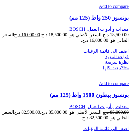
Add to compare
بونسوز 250 واط (125 مم)
معدات و أدوات العمل
,
BOSCH
18,500.00
د.ج
السعر الأصلي هو: 18,500.00 د.ج.
16,000.00
د.ج
السعر
الحالي هو: 16,000.00 د.ج.
اضف الى قائمة الرغبات
قراءة المزيد
نظرة سريعة
-3%
بيعت كلها
Add to compare
بونسوز بيطون 1500 واط (125 مم)
معدات و أدوات العمل
,
BOSCH
85,000.00
د.ج
السعر الأصلي هو: 85,000.00 د.ج.
82,500.00
د.ج
السعر
الحالي هو: 82,500.00 د.ج.
اضف الى قائمة الرغبات