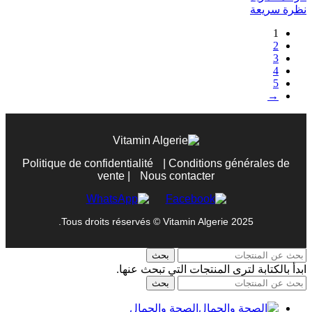
نظرة سريعة
1
2
3
4
5
→
Politique de confidentialité
|
Conditions générales de
vente
|
Nous contacter
Tous droits réservés © Vitamin Algerie 2025.
بحث
ابدأ بالكتابة لترى المنتجات التي تبحث عنها.
بحث
الصحة والجمال