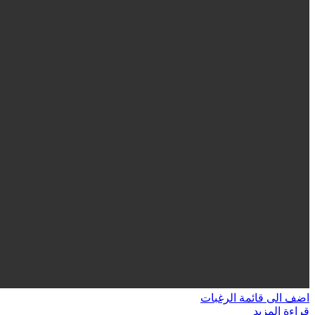
اضف الى قائمة الرغبات
قراءة المزيد