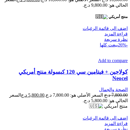
الحالي هو: 9,800.00 د.ج.
منتج أمريكي
اضف الى قائمة الرغبات
قراءة المزيد
نظرة سريعة
-26%
بيعت كلها
Add to compare
كولاجين + فيتامين سي 120 كبسولة منتج أمريكي
Neocel
الصحة والجمال
7,800.00
د.ج
السعر الأصلي هو: 7,800.00 د.ج.
5,800.00
د.ج
السعر
الحالي هو: 5,800.00 د.ج.
منتج أمريكي
اضف الى قائمة الرغبات
قراءة المزيد
نظرة سريعة