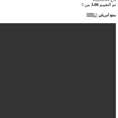
تم التقييم
3.00
من 5
منتج أمريكي