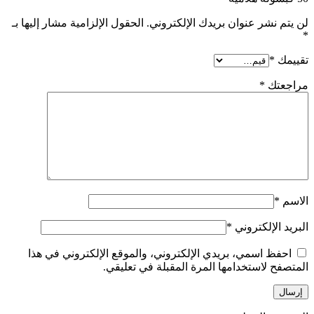
لن يتم نشر عنوان بريدك الإلكتروني.
الحقول الإلزامية مشار إليها بـ
*
تقييمك
*
مراجعتك
*
الاسم
*
البريد الإلكتروني
*
احفظ اسمي، بريدي الإلكتروني، والموقع الإلكتروني في هذا
المتصفح لاستخدامها المرة المقبلة في تعليقي.