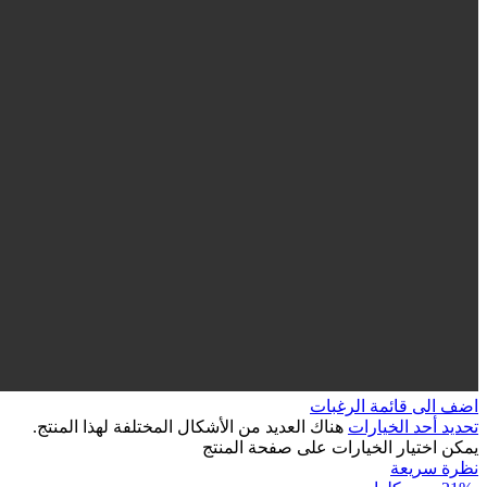
اضف الى قائمة الرغبات
تحديد أحد الخيارات
هناك العديد من الأشكال المختلفة لهذا المنتج.
يمكن اختيار الخيارات على صفحة المنتج
نظرة سريعة