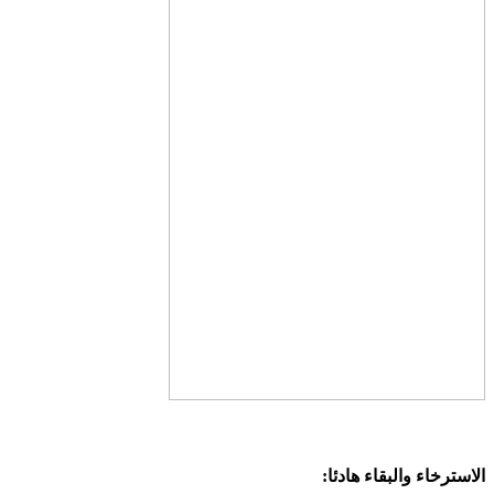
الاسترخاء والبقاء هادئا: