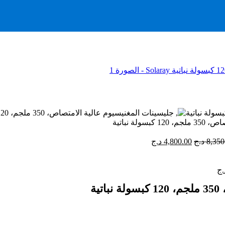
السعر
السعر
8,350
د.ج
4,800.00
د.ج
الأصلي
الحالي
هو:
هو:
السعر
8,350.00 د.ج.
4,800.00 د.ج.
.ج
الحالي
هو:
6,400.00 د.ج.