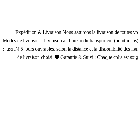
🚚 Expédition & Livraison Nous assurons la livraison de toutes vo
Modes de livraison : Livraison au bureau du transporteur (point relais
: jusqu’à 5 jours ouvrables, selon la distance et la disponibilité des 
de livraison choisi. 🛡 Garantie & Suivi : Chaque colis est so