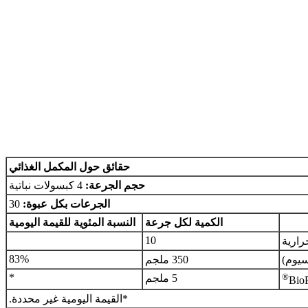
حقائق حول المكمل الغذائي
حجم الجرعة:
4 كبسولات نباتية
الجرعات بكل عبوة:
30
الكمية لكل جرعة
النسبة المئوية للقيمة اليومية
10
رارية
83%
سيوم)
350 ملجم
*
®
5 ملجم
*القيمة اليومية غير محددة.