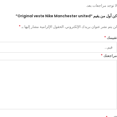
لا توجد مراجعات بعد.
كن أول من يقيم “Original veste Nike Manchester united”
*
لن يتم نشر عنوان بريدك الإلكتروني.
الحقول الإلزامية مشار إليها بـ
*
تقييمك
*
مراجعتك