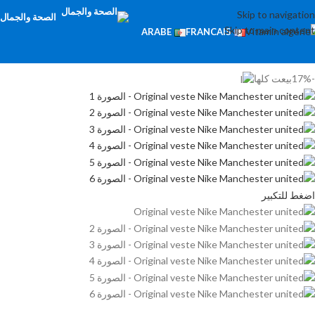
Skip to navigation
الصحة والجمال
ا
Skip to main content
ARABE
FRANCAIS
-17%
بيعت كلها
اضغط للتكبير