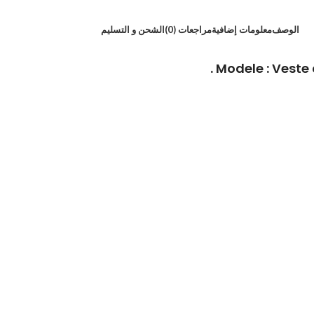
الوصف
معلومات إضافية
مراجعات (0)
الشحن و التسليم
Modele : Veste