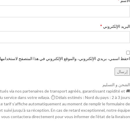
*
الاسم
*
البريد الإلكتروني
احفظ اسمي، بريدي الإلكتروني، والموقع الإلكتروني في هذا المتصفح لاستخدامها ا
الشحن و التسليم
ctués via nos partenaires de transport agréés, garantissant rapidité et
é du service dans votre wilaya. ⏱ Délais estimés : Nord du pays : 2 à 3 jours
n : Le tarif s’affiche automatiquement au moment de remplir le formulaire de
t suivi jusqu’à sa réception. En cas de retard exceptionnel, notre équipe
 vous contactera directement pour vous informer de l’état de la livraison.