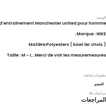
الوصف
 d’entraînement Manchester united pour homme .
Marque : NIKE .
Matière:Polyesters ( kawi 1er choix )
Taille : M ~ L , Merci de voir les mesuremesures
معلومات إضافية
الحجم
مراجعات (0)
المراجعات