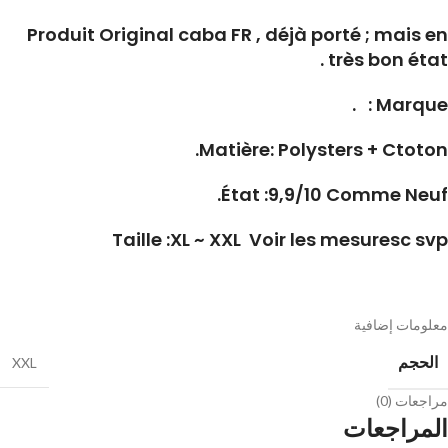
Produit Original caba FR , déjà porté ; mais en
très bon état .
.
Marque :
Matière: Polysters + Ctoton.
État :9,9/10 Comme Neuf.
Taille :XL ~ XXL Voir les mesuresc svp
معلومات إضافية
الحجم
XXL
مراجعات (0)
المراجعات