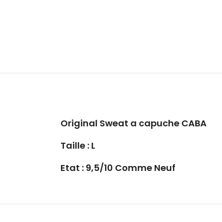
Original Sweat a capuche CABA
Taille : L
Etat : 9,5/10 Comme Neuf