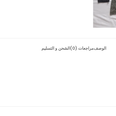
الوصف
مراجعات (0)
الشحن و التسليم