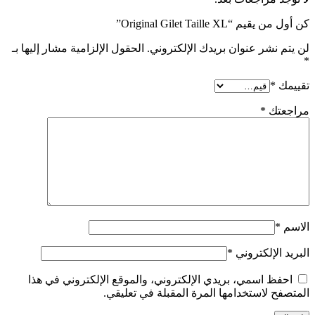
كن أول من يقيم “Original Gilet Taille XL”
لن يتم نشر عنوان بريدك الإلكتروني.
الحقول الإلزامية مشار إليها بـ
*
تقييمك
*
مراجعتك
*
الاسم
*
البريد الإلكتروني
*
احفظ اسمي، بريدي الإلكتروني، والموقع الإلكتروني في هذا
المتصفح لاستخدامها المرة المقبلة في تعليقي.