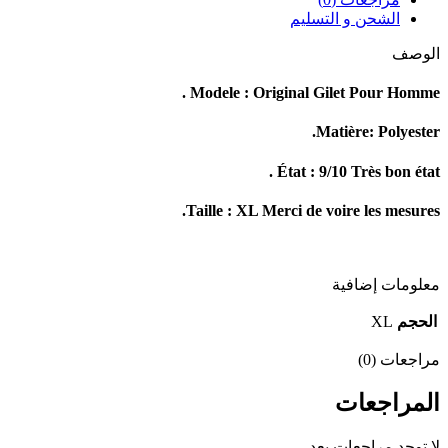
الشحن و التسليم
الوصف
Modele : Original Gilet Pour Homme .
Matière: Polyester.
État : 9/10 Très bon état .
Taille : XL Merci de voire les mesures.
معلومات إضافية
الحجم
XL
مراجعات (0)
المراجعات
لا توجد مراجعات بعد.