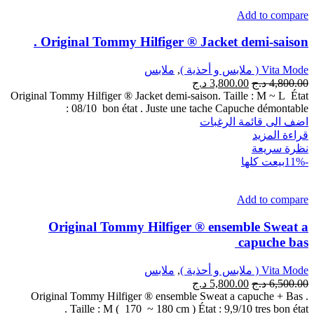
Add to compare
Original Tommy Hilfiger ® Jacket demi-saison .
Vita Mode ( ملابس و أحذية )
,
ملابس
4,800.00
د.ج
3,800.00
د.ج
Original Tommy Hilfiger ® Jacket demi-saison. Taille : M ~ L État
: 08/10 bon état . Juste une tache Capuche démontable
اضف الى قائمة الرغبات
قراءة المزيد
نظرة سريعة
-11%
بيعت كلها
Add to compare
Original Tommy Hilfiger ® ensemble Sweat a
capuche bas
Vita Mode ( ملابس و أحذية )
,
ملابس
6,500.00
د.ج
5,800.00
د.ج
Original Tommy Hilfiger ® ensemble Sweat a capuche + Bas .
Taille : M ( 170 ~ 180 cm ) État : 9,9/10 tres bon état .