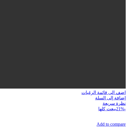
اضف الى قائمة الرغبات
إضافة إلى السلة
نظرة سريعة
-21%
بيعت كلها
Add to compare