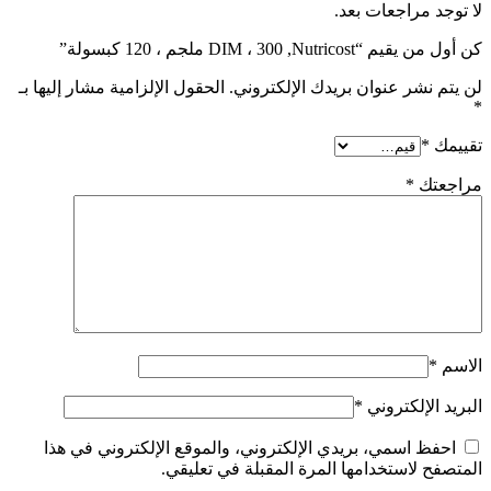
لا توجد مراجعات بعد.
كن أول من يقيم “Nutricost‏, DIM ، 300 ملجم ، 120 كبسولة”
لن يتم نشر عنوان بريدك الإلكتروني.
الحقول الإلزامية مشار إليها بـ
*
تقييمك
*
مراجعتك
*
الاسم
*
البريد الإلكتروني
*
احفظ اسمي، بريدي الإلكتروني، والموقع الإلكتروني في هذا
المتصفح لاستخدامها المرة المقبلة في تعليقي.