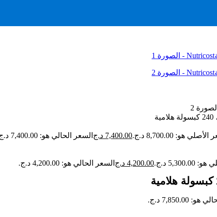
لأصلي هو: 8,700.00 د.ج.
7,400.00
د.ج
السعر الحالي هو: 7,400.00 د.ج.
5,300. د.ج.
4,200.00
د.ج
السعر الحالي هو: 4,200.00 د.ج.
: 7,850.00 د.ج.