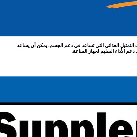
ت التمثيل الغذائي التي تساعد في دعم الجسم. يمكن أن يساعد