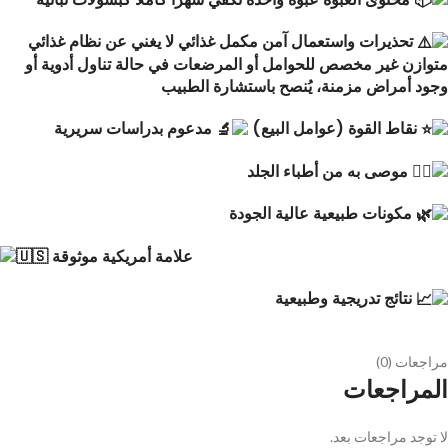
تحذيرات واستعمال آمن مكمل غذائي لا يغني عن نظام غذائي
متوازن غير مخصص للحوامل أو المرضعات في حالة تناول أدوية أو
وجود أمراض مزمنة، يُنصح باستشارة الطبيب
نقاط القوة (عوامل البيع)
مدعوم بدراسات سريرية
موصى به من أطباء الجلد
مكونات طبيعية عالية الجودة
علامة أمريكية موثوقة
نتائج تدريجية وطبيعية
مراجعات (0)
المراجعات
لا توجد مراجعات بعد.