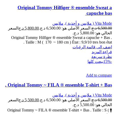
Original Tommy Hilfiger ® ensemble Sweat a
capuche bas
Vita Mode ( ملابس و أحذية )
,
ملابس
6,500.00
د.ج
السعر الأصلي هو: 6,500.00 د.ج.
5,800.00
د.ج
السعر
الحالي هو: 5,800.00 د.ج.
Original Tommy Hilfiger ® ensemble Sweat a capuche + Bas .
Taille : M ( 170 ~ 180 cm ) État : 9,9/10 tres bon état .
اضف الى قائمة الرغبات
قراءة المزيد
نظرة سريعة
-15%
بيعت كلها
Add to compare
Original Tommy ~ FILA ® ensemble T-shirt + Bas .
Vita Mode ( ملابس و أحذية )
,
ملابس
6,500.00
د.ج
السعر الأصلي هو: 6,500.00 د.ج.
5,500.00
د.ج
السعر
الحالي هو: 5,500.00 د.ج.
Original Tommy ~ FILA ® ensemble T-shirt + Bas . Taille : S ( 🚹