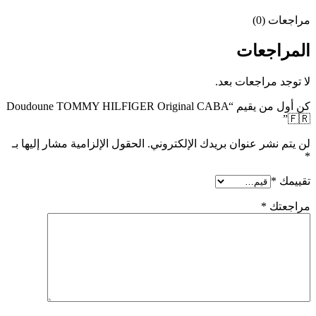
مراجعات (0)
المراجعات
لا توجد مراجعات بعد.
كن أول من يقيم “Doudoune TOMMY HILFIGER Original CABA
🇫🇷”
لن يتم نشر عنوان بريدك الإلكتروني.
الحقول الإلزامية مشار إليها بـ
*
تقييمك
*
مراجعتك
*