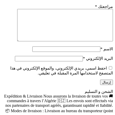
مراجعتك
*
الاسم
*
البريد الإلكتروني
*
احفظ اسمي، بريدي الإلكتروني، والموقع الإلكتروني في هذا
المتصفح لاستخدامها المرة المقبلة في تعليقي.
الشحن و التسليم
🚚 Expédition & Livraison Nous assurons la livraison de toutes vos
commandes à travers l’Algérie 🇩🇿 Les envois sont effectués via
nos partenaires de transport agréés, garantissant rapidité et fiabilité.
📦 Modes de livraison : Livraison au bureau du transporteur (point