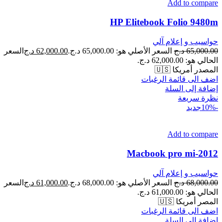
Add to compare
HP Elitebook Folio 9480m
حواسيب و إعلام آلي
65,000.00
د.ج
السعر الأصلي هو: 65,000.00 د.ج.
62,000.00
د.ج
السعر
الحالي هو: 62,000.00 د.ج.
المصدر أمريكا 🇺🇸
اضف الى قائمة الرغبات
إضافة إلى السلة
نظرة سريعة
-10%
جديد
Add to compare
Macbook pro mi-2012
حواسيب و إعلام آلي
68,000.00
د.ج
السعر الأصلي هو: 68,000.00 د.ج.
61,000.00
د.ج
السعر
الحالي هو: 61,000.00 د.ج.
المصر أمريكا 🇺🇸
اضف الى قائمة الرغبات
إضافة إلى السلة