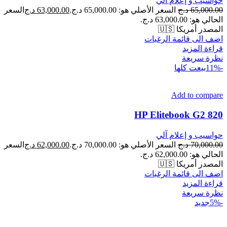
حواسيب و إعلام آلي
65,000.00
د.ج
السعر الأصلي هو: 65,000.00 د.ج.
63,000.00
د.ج
السعر
الحالي هو: 63,000.00 د.ج.
المصدر أمريكا 🇺🇸
اضف الى قائمة الرغبات
قراءة المزيد
نظرة سريعة
-11%
بيعت كلها
Add to compare
HP Elitebook G2 820
حواسيب و إعلام آلي
70,000.00
د.ج
السعر الأصلي هو: 70,000.00 د.ج.
62,000.00
د.ج
السعر
الحالي هو: 62,000.00 د.ج.
المصدر أمريكا 🇺🇸
اضف الى قائمة الرغبات
قراءة المزيد
نظرة سريعة
-5%
جديد