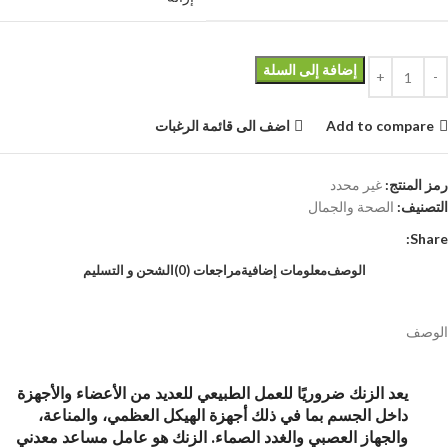
إضافة إلى السلة
Add to compare
اضف الى قائمة الرغبات
رمز المنتج:
غير محدد
التصنيف:
الصحة والجمال
Share:
الوصف
معلومات إضافية
مراجعات (0)
الشحن و التسليم
الوصف
يعد الزنك ضروريًا للعمل الطبيعي للعديد من الأعضاء والأجهزة
داخل الجسم بما في ذلك أجهزة الهيكل العظمي، والمناعة،
والجهاز العصبي والغدد الصماء. الزنك هو عامل مساعد معدني