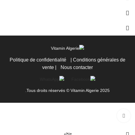
Politique de confidentialité
|
Conditions générales de
vente
|
Nous contacter
Tous droits réservés © Vitamin Algerie 2025.
اضغط للتكبير
متجر