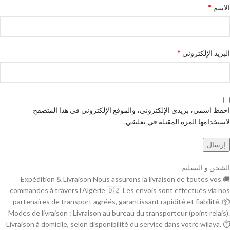
*
الاسم
*
البريد الإلكتروني
احفظ اسمي، بريدي الإلكتروني، والموقع الإلكتروني في هذا المتصفح
لاستخدامها المرة المقبلة في تعليقي.
الشحن و التسليم
🚚 Expédition & Livraison Nous assurons la livraison de toutes vos
commandes à travers l’Algérie 🇩🇿 Les envois sont effectués via nos
partenaires de transport agréés, garantissant rapidité et fiabilité. 📦
Modes de livraison : Livraison au bureau du transporteur (point relais).
Livraison à domicile, selon disponibilité du service dans votre wilaya. ⏱