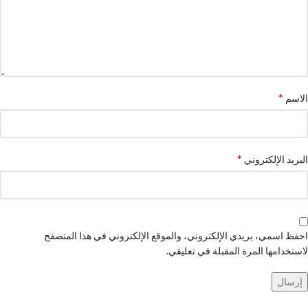
*
الاسم
*
البريد الإلكتروني
احفظ اسمي، بريدي الإلكتروني، والموقع الإلكتروني في هذا المتصفح
لاستخدامها المرة المقبلة في تعليقي.