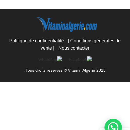
Politique de confidentialité
|
Conditions générales de
vente
|
Nous contacter
Tous droits réservés © Vitamin Algerie 2025.