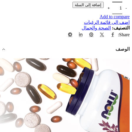
إضافة إلى السلة
Add to compare
اضف الى قائمة الرغبات
التصنيف:
الصحة والجمال
Share:
الوصف