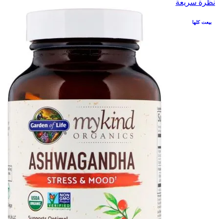
نظرة سريعة
بيعت كلها