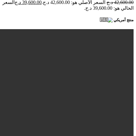
42,600.00
د.ج
السعر الأصلي هو: 42,600.00 د.ج.
39,600.00
د.ج
السعر
الحالي هو: 39,600.00 د.ج.
منتج أمريكي