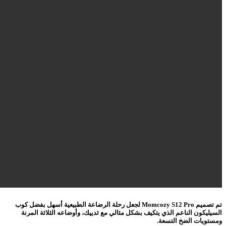
تم تصميم Momcozy S12 Pro لجعل رحلة الرضاعة الطبيعية أسهل بفضل كوب
السيليكون الناعم الذي يتكيف بشكل مثالي مع ثدييك، وأوضاعه الثلاثة المرنة
ومستويات الضخ التسعة.