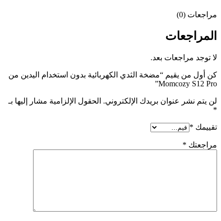
مراجعات (0)
المراجعات
لا توجد مراجعات بعد.
كن أول من يقيم “مضخة الثدي الكهربائية بدون استخدام اليدين من
Momcozy S12 Pro”
لن يتم نشر عنوان بريدك الإلكتروني.
الحقول الإلزامية مشار إليها بـ
*
تقييمك
*
مراجعتك
*