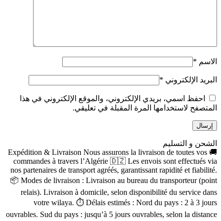
الاسم
*
البريد الإلكتروني
*
احفظ اسمي، بريدي الإلكتروني، والموقع الإلكتروني في هذا
المتصفح لاستخدامها المرة المقبلة في تعليقي.
الشحن و التسليم
🚚 Expédition & Livraison Nous assurons la livraison de toutes vos
commandes à travers l’Algérie 🇩🇿 Les envois sont effectués via
nos partenaires de transport agréés, garantissant rapidité et fiabilité.
📦 Modes de livraison : Livraison au bureau du transporteur (point
relais). Livraison à domicile, selon disponibilité du service dans
votre wilaya. ⏱ Délais estimés : Nord du pays : 2 à 3 jours
ouvrables. Sud du pays : jusqu’à 5 jours ouvrables, selon la distance