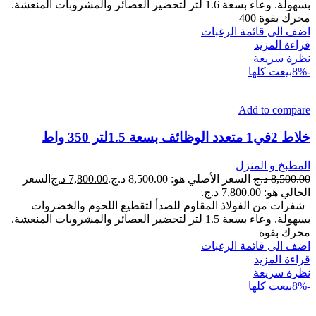
بسهولة. وعاء بسعة 1.6 لتر لتحضير العصائر والمشروبات المنعشة.
محرك بقوة 400
اضف الى قائمة الرغبات
قراءة المزيد
نظرة سريعة
-8%
بيعت كلها
Add to compare
خلاط 2في1 متعدد الوظائف بسعة 1.5لتر 350 واط
المطبخ و المنزل
8,500.00
د.ج
السعر الأصلي هو: 8,500.00 د.ج.
7,800.00
د.ج
السعر
الحالي هو: 7,800.00 د.ج.
شفرات من الفولاذ المقاوم للصدأ لتقطيع اللحوم والخضروات
بسهولة. وعاء بسعة 1.5 لتر لتحضير العصائر والمشروبات المنعشة.
محرك بقوة
اضف الى قائمة الرغبات
قراءة المزيد
نظرة سريعة
-8%
بيعت كلها