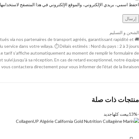
احفظ اسمي، بريدي الإلكتروني، والموقع الإلكتروني في هذا المتصفح لاستخدامها ا
الشحن و التسليم
ctués via nos partenaires de transport agréés, garantissant rapidité et
é du service dans votre wilaya. ⏱ Délais estimés : Nord du pays : 2 à 3 jours
n : Le tarif s’affiche automatiquement au moment de remplir le formulaire de
t suivi jusqu’à sa réception. En cas de retard exceptionnel, notre équipe
 vous contactera directement pour vous informer de l’état de la livraison.
منتجات ذات صلة
-13%
بيعت كلها
جديد