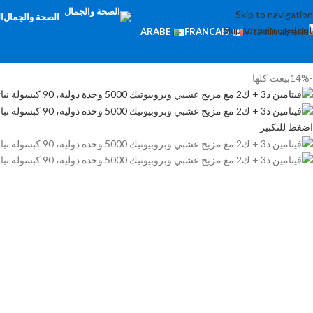
Skip to navigation
الصحة والجمال
ا
Skip to main content
ARABE
FRANCAIS
-14%
بيعت كلها
اضغط للتكبير