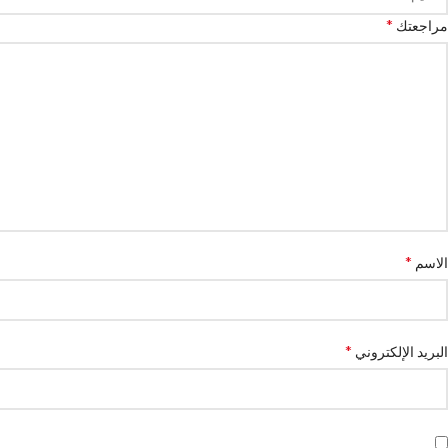
*
مراجعتك
*
الاسم
*
البريد الإلكتروني