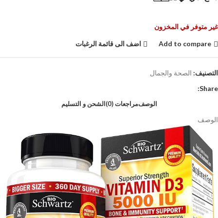
غير متوفر في المخزون
Add to compare
اضف الى قائمة الرغبات
التصنيف:
الصحة والجمال
Share:
الوصف
مراجعات (0)
الشحن و التسليم
الوصف