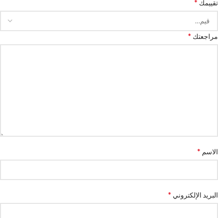
*
تقييمك
*
مراجعتك
*
الاسم
*
البريد الإلكتروني