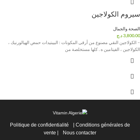
سيروم الكولاجين
الصحة والجمال
3,800.00
د.ج
– الكولاجين النقي مصنوع من أرقى المكونات : البيبتيدات حمض الهيالورنيك ،
الكولاجين ، الفيتامين ه . كلها مستخلصة من
Politique de confidentialité
|
Conditions générales de
vente
|
Nous contacter