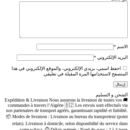
الاسم
*
البريد الإلكتروني
*
احفظ اسمي، بريدي الإلكتروني، والموقع الإلكتروني في هذا
المتصفح لاستخدامها المرة المقبلة في تعليقي.
الشحن و التسليم
🚚 Expédition & Livraison Nous assurons la livraison de toutes vos
commandes à travers l’Algérie 🇩🇿 Les envois sont effectués via
nos partenaires de transport agréés, garantissant rapidité et fiabilité.
📦 Modes de livraison : Livraison au bureau du transporteur (point
relais). Livraison à domicile, selon disponibilité du service dans
votre wilaya. ⏱ Délais estimés : Nord du pays : 2 à 3 jours