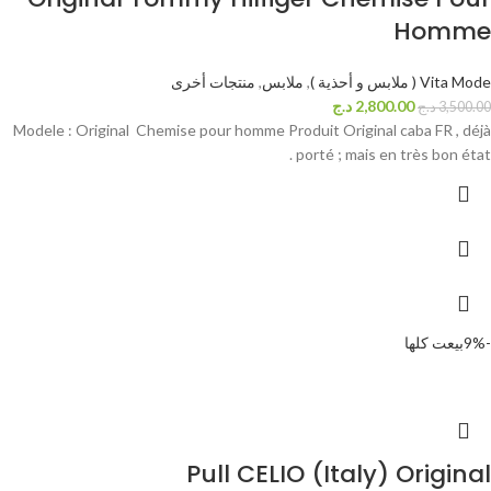
Homme
Vita Mode ( ملابس و أحذية )
,
ملابس
,
منتجات أخرى
2,800.00
د.ج
3,500.00
د.ج
Modele : Original Chemise pour homme Produit Original caba FR , déjà
porté ; mais en très bon état .
-9%
بيعت كلها
Pull CELIO (Italy) Original