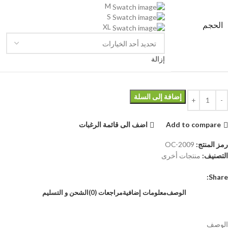
M
S
الحجم
XL
إزالة
إضافة إلى السلة
Add to compare
اضف الى قائمة الرغبات
رمز المنتج:
OC-2009
التصنيف:
منتجات أخرى
Share:
الوصف
معلومات إضافية
مراجعات (0)
الشحن و التسليم
الوصف