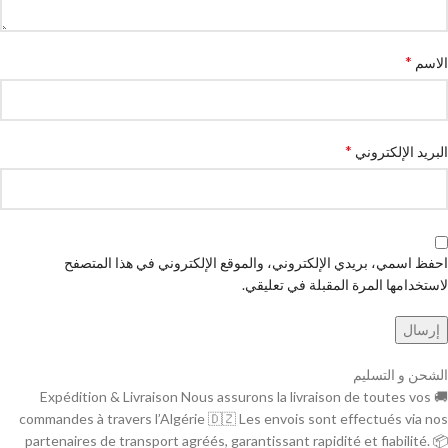
*
الاسم
*
البريد الإلكتروني
احفظ اسمي، بريدي الإلكتروني، والموقع الإلكتروني في هذا المتصفح
لاستخدامها المرة المقبلة في تعليقي.
الشحن و التسليم
🚚 Expédition & Livraison Nous assurons la livraison de toutes vos
commandes à travers l’Algérie 🇩🇿 Les envois sont effectués via nos
partenaires de transport agréés, garantissant rapidité et fiabilité. 📦