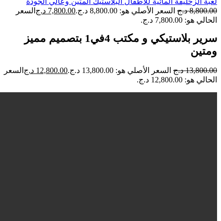
لعبة الزحليقة المائية للأطفال البلاستيك المتين وعالي الجودة
8,800.00
د.ج
السعر الأصلي هو: 8,800.00 د.ج.
7,800.00
د.ج
السعر
الحالي هو: 7,800.00 د.ج.
سرير بلاستيكي و مكتب 4في1 بتصميم مميز
ومتين
13,800.00
د.ج
السعر الأصلي هو: 13,800.00 د.ج.
12,800.00
د.ج
السعر
الحالي هو: 12,800.00 د.ج.