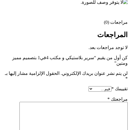
مراجعات (0)
المراجعات
لا توجد مراجعات بعد.
كن أول من يقيم “سرير بلاستيكي و مكتب 4في1 بتصميم مميز
ومتين”
لن يتم نشر عنوان بريدك الإلكتروني.
الحقول الإلزامية مشار إليها بـ
*
تقييمك
*
مراجعتك
*