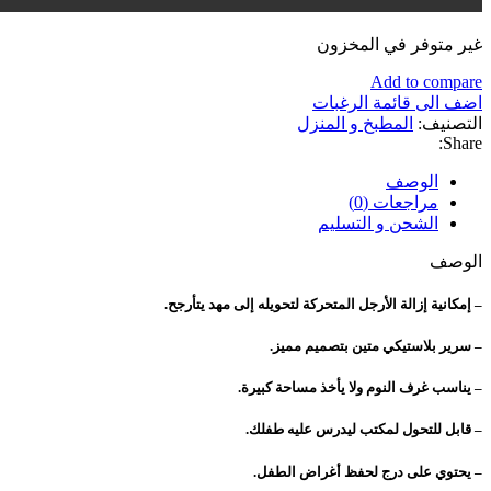
غير متوفر في المخزون
Add to compare
اضف الى قائمة الرغبات
التصنيف:
المطبخ و المنزل
Share:
الوصف
مراجعات (0)
الشحن و التسليم
الوصف
– إمكانية إزالة الأرجل المتحركة لتحويله إلى مهد يتأرجح.
– سرير بلاستيكي متين بتصميم مميز.
– يناسب غرف النوم ولا يأخذ مساحة كبيرة.
– قابل للتحول لمكتب ليدرس عليه طفلك.
– يحتوي على درج لحفظ أغراض الطفل.