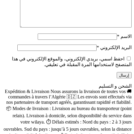
الاسم
*
البريد الإلكتروني
*
احفظ اسمي، بريدي الإلكتروني، والموقع الإلكتروني في هذا
المتصفح لاستخدامها المرة المقبلة في تعليقي.
الشحن و التسليم
🚚 Expédition & Livraison Nous assurons la livraison de toutes vos
commandes à travers l’Algérie 🇩🇿 Les envois sont effectués via
nos partenaires de transport agréés, garantissant rapidité et fiabilité.
📦 Modes de livraison : Livraison au bureau du transporteur (point
relais). Livraison à domicile, selon disponibilité du service dans
votre wilaya. ⏱ Délais estimés : Nord du pays : 2 à 3 jours
ouvrables. Sud du pays : jusqu’à 5 jours ouvrables, selon la distance