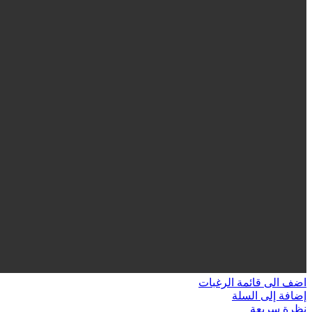
اضف الى قائمة الرغبات
إضافة إلى السلة
نظرة سريعة