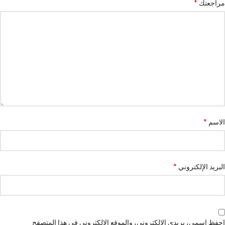
*
مراجعتك
*
الاسم
*
البريد الإلكتروني
احفظ اسمي، بريدي الإلكتروني، والموقع الإلكتروني في هذا المتصفح