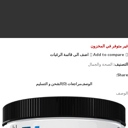
غير متوفر في المخزون
Add to compare
اضف الى قائمة الرغبات
التصنيف:
الصحة والجمال
Share:
الوصف
مراجعات (0)
الشحن و التسليم
الوصف