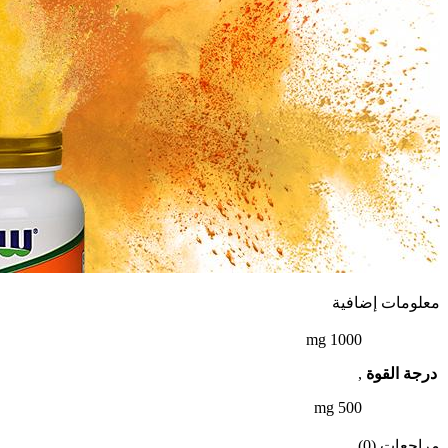
معلومات إضافية
1000 mg
درجة القوة
,
500 mg
مراجعات (0)