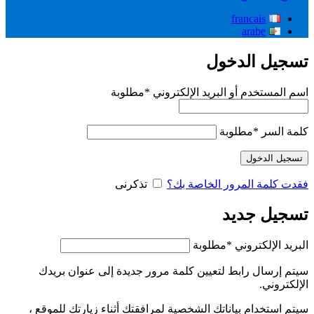
francais
arabe
تسجيل الدخول
اسم المستخدم أو البريد الإلكتروني
*
مطلوبة
كلمة السر
*
مطلوبة
تسجيل الدخول
فقدت كلمة المرور الخاصة بك؟
تذكرنى
تسجيل جديد
البريد الإلكتروني
*
مطلوبة
سيتم إرسال رابط لتعيين كلمة مرور جديدة إلى عنوان بريدك
الإلكتروني.
سيتم استخدام بياناتك الشخصية لمرافقتك أثناء زيارتك للموقع ،