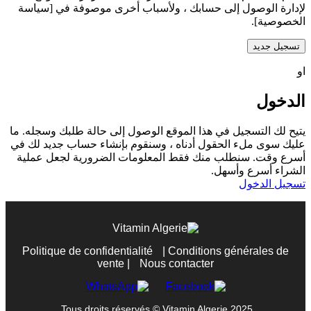
لإدارة الوصول إلى حسابك ، ولأسباب أخرى موصوفة في [سياسة
الخصوصية].
تسجيل جديد
او
الدخول
يتيح لك التسجيل في هذا الموقع الوصول إلى حالة طلبك وسجله. ما
عليك سوى ملء الحقول أدناه ، وسنقوم بإنشاء حساب جديد لك في
أسرع وقت. سنطلب منك فقط المعلومات الضرورية لجعل عملية
الشراء أسرع وأسهل.
تسجيل الدخول
Politique de confidentialité
|
Conditions générales de
vente
|
Nous contacter
Tous droits réservés © Vitamin Algerie 2025.