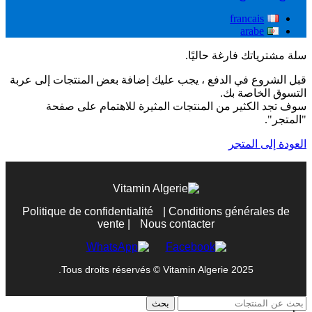
francais
arabe
سلة مشترياتك فارغة حاليًا.
قبل الشروع في الدفع ، يجب عليك إضافة بعض المنتجات إلى عربة
التسوق الخاصة بك.
سوف تجد الكثير من المنتجات المثيرة للاهتمام على صفحة
"المتجر".
العودة إلى المتجر
Politique de confidentialité
|
Conditions générales de
vente
|
Nous contacter
Tous droits réservés © Vitamin Algerie 2025.
بحث