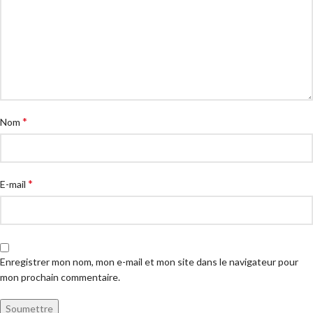
*
Nom
*
E-mail
Enregistrer mon nom, mon e-mail et mon site dans le navigateur pour
mon prochain commentaire.