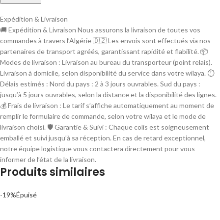
Expédition & Livraison
🚚 Expédition & Livraison Nous assurons la livraison de toutes vos
commandes à travers l’Algérie 🇩🇿 Les envois sont effectués via nos
partenaires de transport agréés, garantissant rapidité et fiabilité. 📦
Modes de livraison : Livraison au bureau du transporteur (point relais).
Livraison à domicile, selon disponibilité du service dans votre wilaya. ⏱
Délais estimés : Nord du pays : 2 à 3 jours ouvrables. Sud du pays :
jusqu’à 5 jours ouvrables, selon la distance et la disponibilité des lignes.
💰 Frais de livraison : Le tarif s’affiche automatiquement au moment de
remplir le formulaire de commande, selon votre wilaya et le mode de
livraison choisi. 🛡 Garantie & Suivi : Chaque colis est soigneusement
emballé et suivi jusqu’à sa réception. En cas de retard exceptionnel,
notre équipe logistique vous contactera directement pour vous
informer de l’état de la livraison.
Produits similaires
-19%
Épuisé