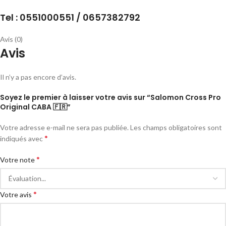
Tel : 0551000551 / 0657382792
Avis (0)
Avis
Il n’y a pas encore d’avis.
Soyez le premier à laisser votre avis sur “Salomon Cross Pro
Original CABA 🇫🇷”
Votre adresse e-mail ne sera pas publiée.
Les champs obligatoires sont
*
indiqués avec
*
Votre note
*
Votre avis