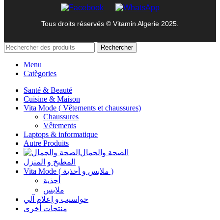
Tous droits réservés © Vitamin Algerie 2025.
Rechercher
Menu
Catègories
Santé & Beauté
Cuisine & Maison
Vita Mode ( Vêtements et chaussures)
Chaussures
Vêtements
Laptops & informatique
Autre Produits
الصحة والجمال
المطبخ و المنزل
Vita Mode ( ملابس و أحذية )
أحذية
ملابس
حواسيب و إعلام آلي
منتجات أخرى