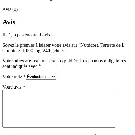
Avis (0)
Avis
Il n’y a pas encore d’avis.
Soyez le premier à laisser votre avis sur “Nutricost, Tartrate de L-
Carnitine, 1 000 mg, 240 gélules”
Votre adresse e-mail ne sera pas publiée.
Les champs obligatoires
sont indiqués avec
*
Votre note
*
Votre avis
*