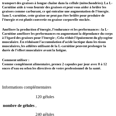
transport des graisses à longue chaîne dans la cellule (mitochondries). La L-
Carnitine aide à vous fournir des graisses et peut vous aider à brûler les
graisses comme carburant, ce qui entraîne une augmentation de l’énergie.
Sans L-carnitine, cette graisse ne peut pas être brûlée pour produire de
l’énergie et est plutôt convertie en graisse corporelle stockée.
Améliore la production d’énergie, l’endurance et les performances : la L-
Carnitine améliore les performances en augmentant la dépendance du corps
à l’égard des graisses pour l’énergie ; Cela réduit l’épuisement du glycogène
musculaire. En réduisant l’accumulation d’acide lactique dans les tissus
musculaires, les athlètes utilisant de la L-carnitine peuvent prolonger la
durée de l’effort musculaire avant la fatigue.
Comment utiliser :
Comme complément alimentaire, prenez 2 capsules par jour avec 8 à 12
onces d’eau ou selon les directives de votre professionnel de la santé.
Informations complémentaires
120 gélules
nombre de gélules
,
240 gélules