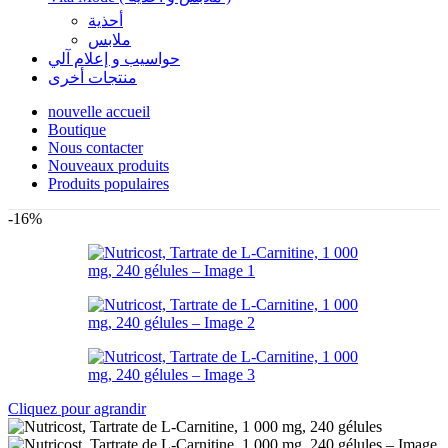
أحذية
ملابس
حواسيب و إعلام آلي
منتجات أخرى
nouvelle accueil
Boutique
Nous contacter
Nouveaux produits
Produits populaires
-16%
Cliquez pour agrandir