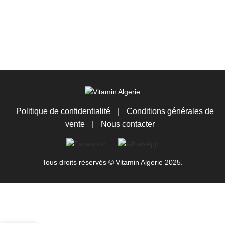
Politique de confidentialité
|
Conditions générales de
vente
|
Nous contacter
Tous droits réservés © Vitamin Algerie 2025.