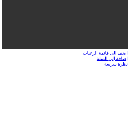
اضف الى قائمة الرغبات
إضافة إلى السلة
نظرة سريعة