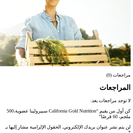
مراجعات (0)
المراجعات
لا توجد مراجعات بعد.
كن أول من يقيم “California Gold Nutrition سبيرولينا عضوية،500
ملجم، 60 قرصًا”
لن يتم نشر عنوان بريدك الإلكتروني.
الحقول الإلزامية مشار إليها بـ
*