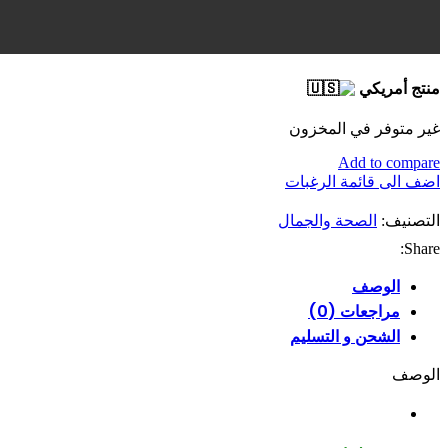
منتج أمريكي
غير متوفر في المخزون
Add to compare
اضف الى قائمة الرغبات
التصنيف:
الصحة والجمال
Share:
الوصف
مراجعات (0)
الشحن و التسليم
الوصف