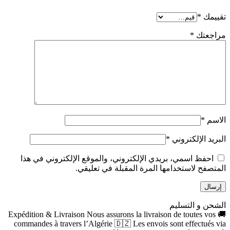
تقييمك
*
مراجعتك
*
الاسم
*
البريد الإلكتروني
*
احفظ اسمي، بريدي الإلكتروني، والموقع الإلكتروني في هذا
المتصفح لاستخدامها المرة المقبلة في تعليقي.
الشحن و التسليم
🚚 Expédition & Livraison Nous assurons la livraison de toutes vos
commandes à travers l’Algérie 🇩🇿 Les envois sont effectués via