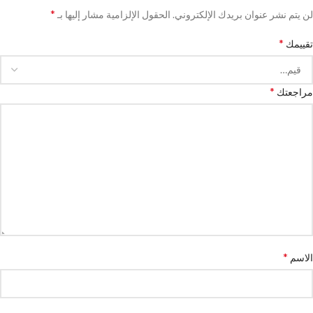
*
لن يتم نشر عنوان بريدك الإلكتروني.
الحقول الإلزامية مشار إليها بـ
*
تقييمك
*
مراجعتك
*
الاسم