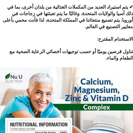
✔ يتم استيراد العديد من المكملات الغذائية من بلدان أخرى، بما في
ذلك آسيا والولايات المتحدة، وغالبًا ما يتم تعبئتها في زجاجات في
أوروبا. يتم تصنيع منتجاتنا في المملكة المتحدة، لذا فأنت محمي بأعلى
معايير التصنيع في العالم.
الاستخدام المقترح:
تناول قرصين يوميًا أو حسب توجيهات أخصائي الرعاية الصحية مع
الطعام والماء.