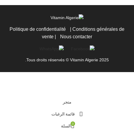
Politique de confidentialité
|
Conditions générales de
vente
|
Nous contacter
Tous droits réservés © Vitamin Algerie 2025.
متجر
قائمة الرغبات
0
السلة