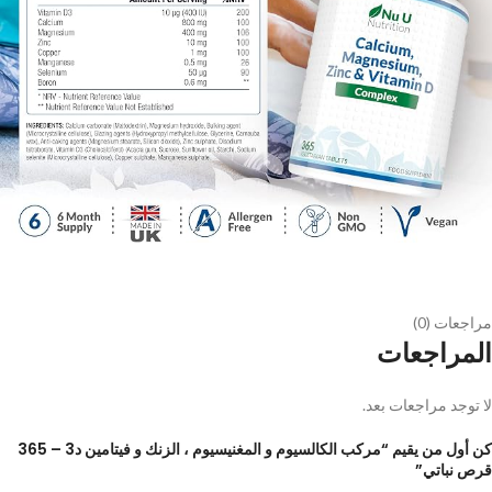
مراجعات (0)
المراجعات
لا توجد مراجعات بعد.
كن أول من يقيم “مركب الكالسيوم و المغنيسيوم ، الزنك و فيتامين د3 – 365
قرص نباتي”