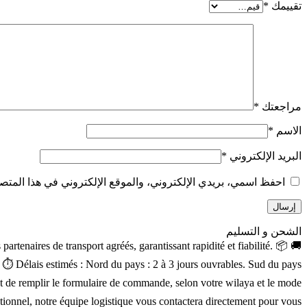
تقييمك
*
مراجعتك
*
الاسم
*
البريد الإلكتروني
*
احفظ اسمي، بريدي الإلكتروني، والموقع الإلكتروني في هذا المتصف
الشحن و التسليم
rtenaires de transport agréés, garantissant rapidité et fiabilité. 📦
a. ⏱ Délais estimés : Nord du pays : 2 à 3 jours ouvrables. Sud du pays
ment de remplir le formulaire de commande, selon votre wilaya et le mode
ptionnel, notre équipe logistique vous contactera directement pour vous