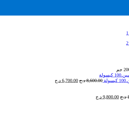
8,600.00
د.ج
6,700.00
د.ج
د.ج
9,800.00
د.ج