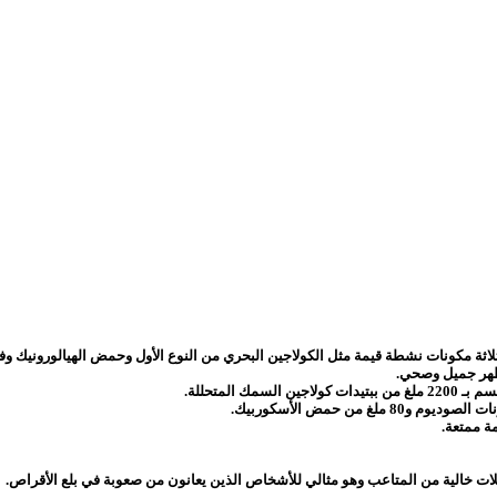
ظهر جميل وصحي.
المتحللة.
ة ممتعة.
 خالية من المتاعب وهو مثالي للأشخاص الذين يعانون من صعوبة في بلع الأقراص.