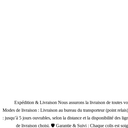
🚚 Expédition & Livraison Nous assurons la livraison de toutes vo
Modes de livraison : Livraison au bureau du transporteur (point relais
: jusqu’à 5 jours ouvrables, selon la distance et la disponibilité des 
de livraison choisi. 🛡 Garantie & Suivi : Chaque colis est so