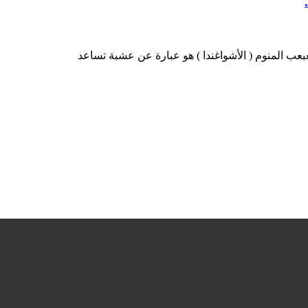
عب المنوم ( الأشواغندا ) هو عبارة عن عشبة تساعد