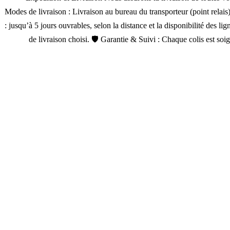
Modes de livraison : Livraison au bureau du transporteur (point relais
: jusqu’à 5 jours ouvrables, selon la distance et la disponibilité des 
de livraison choisi. 🛡 Garantie & Suivi : Chaque colis est so