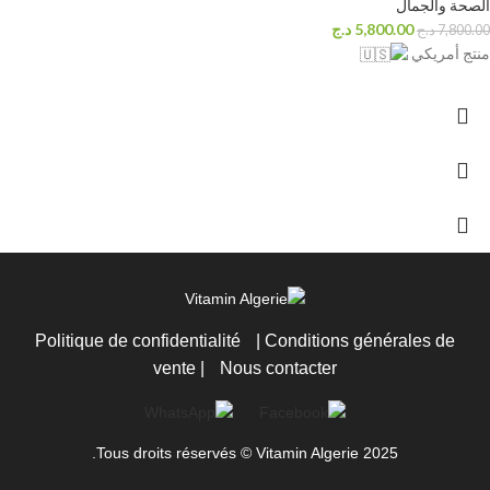
الصحة والجمال
5,800.00
د.ج
7,800.00
د.ج
منتج أمريكي
Politique de confidentialité
|
Conditions générales de
vente
|
Nous contacter
Tous droits réservés © Vitamin Algerie 2025.