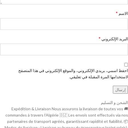
*
الاسم
*
البريد الإلكتروني
احفظ اسمي، بريدي الإلكتروني، والموقع الإلكتروني في هذا المتصفح
لاستخدامها المرة المقبلة في تعليقي.
الشحن و التسليم
🚚 Expédition & Livraison Nous assurons la livraison de toutes vos
commandes à travers l’Algérie 🇩🇿 Les envois sont effectués via nos
partenaires de transport agréés, garantissant rapidité et fiabilité. 📦
Modes de livraison : Livraison au bureau du transporteur (point relais).