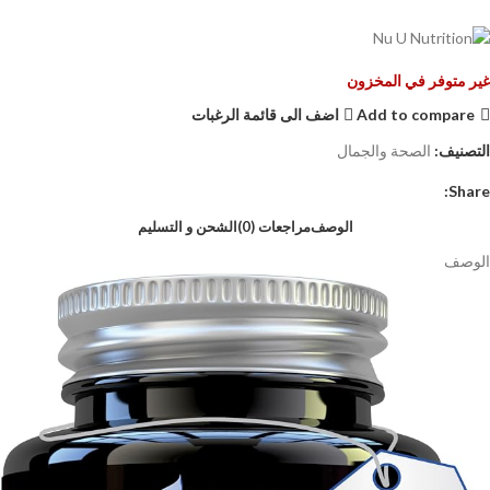
غير متوفر في المخزون
Add to compare
اضف الى قائمة الرغبات
التصنيف:
الصحة والجمال
Share:
الوصف
مراجعات (0)
الشحن و التسليم
الوصف