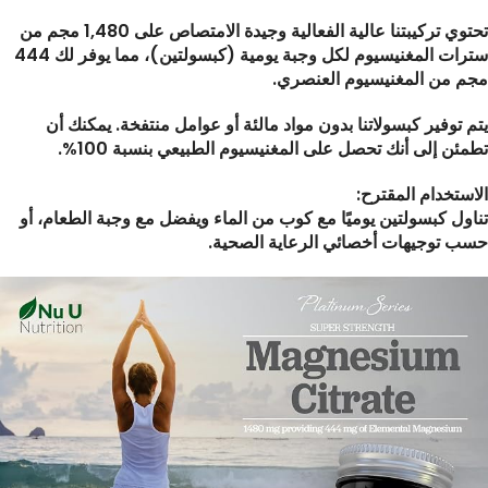
تحتوي تركيبتنا عالية الفعالية وجيدة الامتصاص على 1,480 مجم من
سترات المغنيسيوم لكل وجبة يومية (كبسولتين)، مما يوفر لك 444
مجم من المغنيسيوم العنصري.
يتم توفير كبسولاتنا بدون مواد مالئة أو عوامل منتفخة. يمكنك أن
تطمئن إلى أنك تحصل على المغنيسيوم الطبيعي بنسبة 100%.
الاستخدام المقترح:
تناول كبسولتين يوميًا مع كوب من الماء ويفضل مع وجبة الطعام، أو
حسب توجيهات أخصائي الرعاية الصحية.